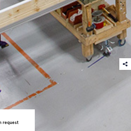
n request