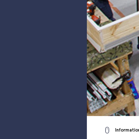
Informatio