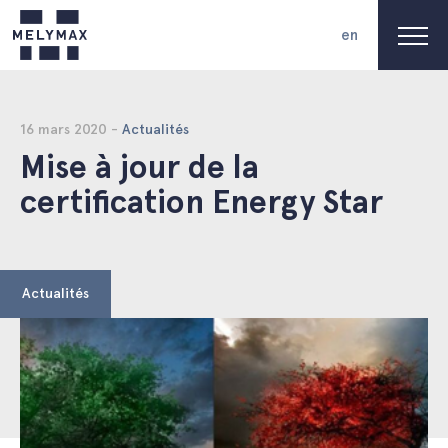
en
16 mars 2020 -
Actualités
Mise à jour de la
certification Energy Star
Actualités