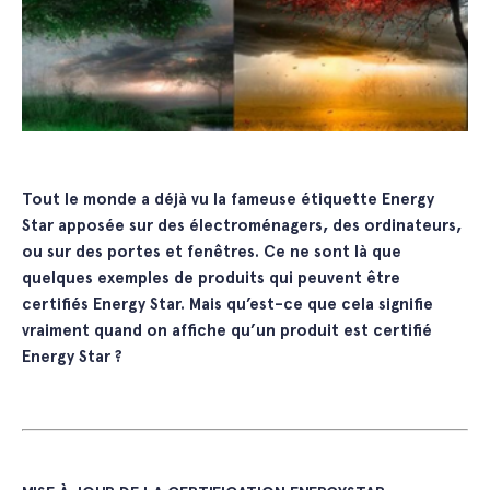
Tout le monde a déjà vu la fameuse étiquette Energy
Star apposée sur des électroménagers, des ordinateurs,
ou sur des portes et fenêtres. Ce ne sont là que
quelques exemples de produits qui peuvent être
certifiés Energy Star. Mais qu’est-ce que cela signifie
vraiment quand on affiche qu’un produit est certifié
Energy Star ?