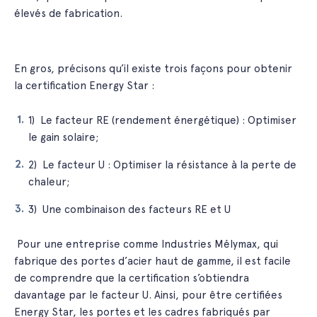
élevés de fabrication.
En gros, précisons qu’il existe trois façons pour obtenir
la certification Energy Star :
1) Le facteur RE (rendement énergétique) : Optimiser
le gain solaire;
2) Le facteur U : Optimiser la résistance à la perte de
chaleur;
3) Une combinaison des facteurs RE et U
Pour une entreprise comme Industries Mélymax, qui
fabrique des portes d’acier haut de gamme, il est facile
de comprendre que la certification s’obtiendra
davantage par le facteur U. Ainsi, pour être certifiées
Energy Star, les portes et les cadres fabriqués par