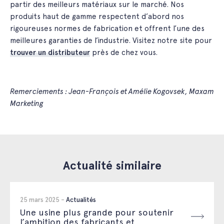
partir des meilleurs matériaux sur le marché. Nos
produits haut de gamme respectent d’abord nos
rigoureuses normes de fabrication et offrent l’une des
meilleures garanties de l’industrie. Visitez notre site pour
trouver un distributeur
près de chez vous.
Remerciements : Jean-François et Amélie Kogovsek, Maxam
Marketing
Actualité similaire
25 mars 2025 -
Actualités
Une usine plus grande pour soutenir
l’ambition des fabricants et