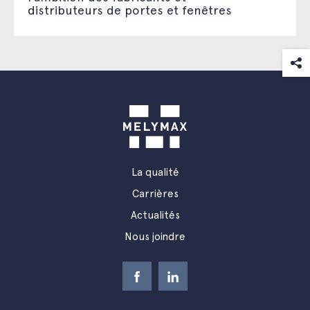
distributeurs de portes et fenêtres
La qualité
Carrières
Actualités
Nous joindre