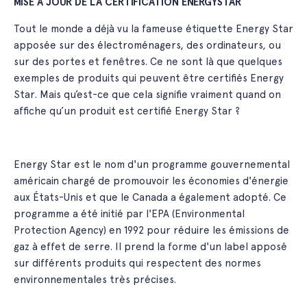
MISE À JOUR DE LA CERTIFICATION ENERGYSTAR
Tout le monde a déjà vu la fameuse étiquette Energy Star
apposée sur des électroménagers, des ordinateurs, ou
sur des portes et fenêtres. Ce ne sont là que quelques
exemples de produits qui peuvent être certifiés Energy
Star. Mais qu’est-ce que cela signifie vraiment quand on
affiche qu’un produit est certifié Energy Star ?
Energy Star est le nom d'un programme gouvernemental
américain chargé de promouvoir les économies d'énergie
aux États-Unis et que le Canada a également adopté. Ce
programme a été initié par l'EPA (Environmental
Protection Agency) en 1992 pour réduire les émissions de
gaz à effet de serre. Il prend la forme d'un label apposé
sur différents produits qui respectent des normes
environnementales très précises.