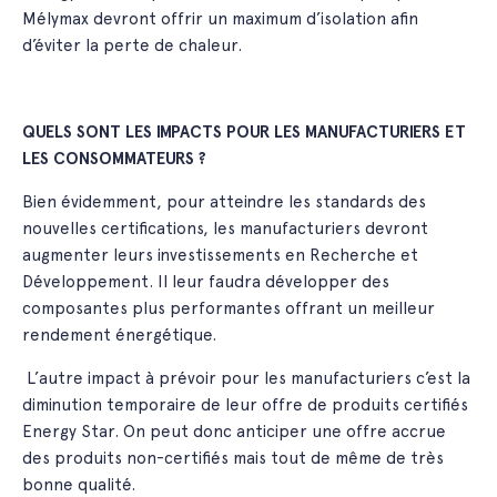
Mélymax devront offrir un maximum d’isolation afin
d’éviter la perte de chaleur.
QUELS SONT LES IMPACTS POUR LES MANUFACTURIERS ET
LES CONSOMMATEURS ?
Bien évidemment, pour atteindre les standards des
nouvelles certifications, les manufacturiers devront
augmenter leurs investissements en Recherche et
Développement. Il leur faudra développer des
composantes plus performantes offrant un meilleur
rendement énergétique.
L’autre impact à prévoir pour les manufacturiers c’est la
diminution temporaire de leur offre de produits certifiés
Energy Star. On peut donc anticiper une offre accrue
des produits non-certifiés mais tout de même de très
bonne qualité.