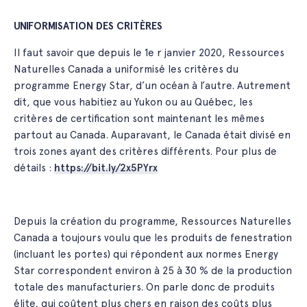
UNIFORMISATION DES CRITÈRES
Il faut savoir que depuis le 1e r janvier 2020, Ressources
Naturelles Canada a uniformisé les critères du
programme Energy Star, d’un océan à l’autre. Autrement
dit, que vous habitiez au Yukon ou au Québec, les
critères de certification sont maintenant les mêmes
partout au Canada. Auparavant, le Canada était divisé en
trois zones ayant des critères différents. Pour plus de
détails :
https://bit.ly/2x5PYrx
Depuis la création du programme, Ressources Naturelles
Canada a toujours voulu que les produits de fenestration
(incluant les portes) qui répondent aux normes Energy
Star correspondent environ à 25 à 30 % de la production
totale des manufacturiers. On parle donc de produits
élite, qui coûtent plus chers en raison des coûts plus