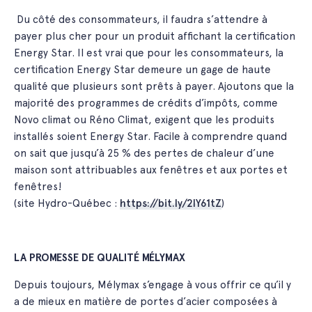
Du côté des consommateurs, il faudra s’attendre à
payer plus cher pour un produit affichant la certification
Energy Star. Il est vrai que pour les consommateurs, la
certification Energy Star demeure un gage de haute
qualité que plusieurs sont prêts à payer. Ajoutons que la
majorité des programmes de crédits d’impôts, comme
Novo climat ou Réno Climat, exigent que les produits
installés soient Energy Star. Facile à comprendre quand
on sait que jusqu’à 25 % des pertes de chaleur d’une
maison sont attribuables aux fenêtres et aux portes et
fenêtres!
(site Hydro-Québec :
https://bit.ly/2IY61tZ
)
LA PROMESSE DE QUALITÉ MÉLYMAX
Depuis toujours, Mélymax s’engage à vous offrir ce qu’il y
a de mieux en matière de portes d’acier composées à